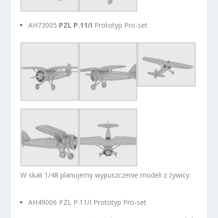
AH73005
PZL P.11/I
Prototyp Pro-set
W skali 1/48 planujemy wypuszczenie modeli z żywicy:
AH49006 PZL P.11/I Prototyp Pro-set