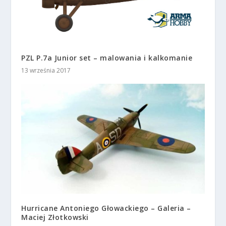
PZL P.7a Junior set – malowania i kalkomanie
13 września 2017
Hurricane Antoniego Głowackiego – Galeria –
Maciej Złotkowski