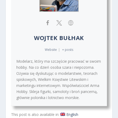
WOJTEK BUŁHAK
Website
|
+ posts
Modelarz, który ma szczęście pracować w swoim
hobby. Na co dzień osoba szara i niepozorna.
Ożywia się dyskutując o modelarstwie, teoriach
spiskowych, Wielkim Księstwie Litewskim i
marketingu internetowym. Współwłaściciel Arma
Hobby. Skleja figurki, samoloty i broń pancerną,
głównie polonika i lotnictwo morskie.
This post is also available in:
English