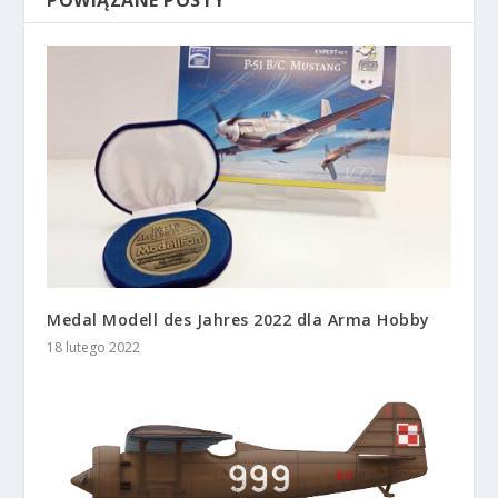
Medal Modell des Jahres 2022 dla Arma Hobby
18 lutego 2022