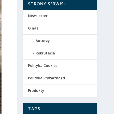
STRONY SERWISU
Newsletter!
O nas
Autorzy
Rekrutacja
Polityka Cookies
Polityka Prywatności
Produkty
TAGS