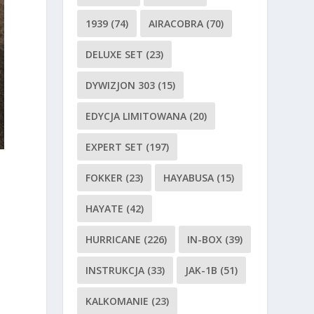
1939
(74)
AIRACOBRA
(70)
DELUXE SET
(23)
DYWIZJON 303
(15)
EDYCJA LIMITOWANA
(20)
EXPERT SET
(197)
FOKKER
(23)
HAYABUSA
(15)
HAYATE
(42)
HURRICANE
(226)
IN-BOX
(39)
INSTRUKCJA
(33)
JAK-1B
(51)
KALKOMANIE
(23)