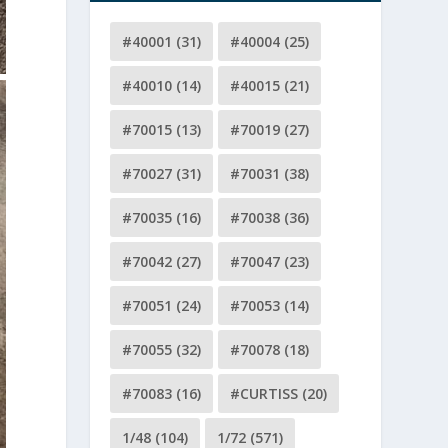
#40001
(31)
#40004
(25)
#40010
(14)
#40015
(21)
#70015
(13)
#70019
(27)
#70027
(31)
#70031
(38)
#70035
(16)
#70038
(36)
#70042
(27)
#70047
(23)
#70051
(24)
#70053
(14)
#70055
(32)
#70078
(18)
#70083
(16)
#CURTISS
(20)
1/48
(104)
1/72
(571)